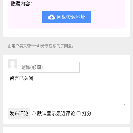
隐藏内容：
网盘资源地址

由用户吴采蓉***41分享程东的于网盘。
默认显示最近评论
打分