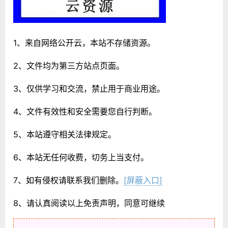
1、来自网络公开云，本站不存储资源。
2、文件均为第三方站点页面。
3、仅供学习和交流，禁止用于商业用途。
4、文件有效性和安全需要您自行判断。
5、本站遵守相关法律规定。
6、本站无任何收费，切务上当支付。
7、如有侵权请联系我们删除。
[屏蔽入口]
8、请认真阅读以上免责声明，同意可继续