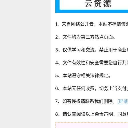
1、来自网络公开云，本站不存储资
2、文件均为第三方站点页面。
3、仅供学习和交流，禁止用于商业
4、文件有效性和安全需要您自行判
5、本站遵守相关法律规定。
6、本站无任何收费，切务上当支付
7、如有侵权请联系我们删除。
[屏蔽
8、请认真阅读以上免责声明，同意