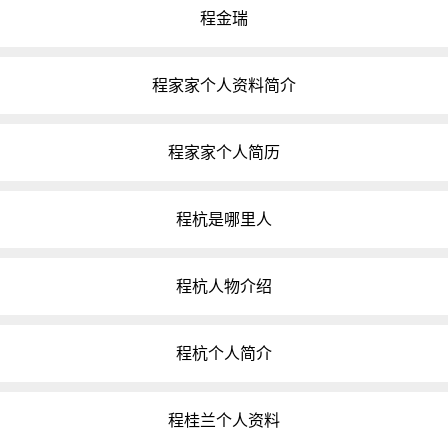
程金瑞
程家家个人资料简介
程家家个人简历
程杭是哪里人
程杭人物介绍
程杭个人简介
程桂兰个人资料