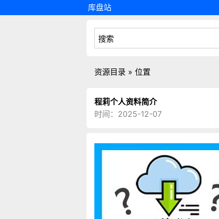
库盘站
资源目录 » 位置
程莉个人资料简介
时间：2025-12-07