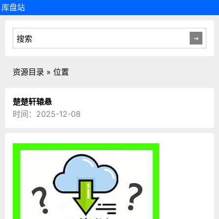
库盘站
资源目录 » 位置
楚楚轩辕悬
时间：2025-12-08