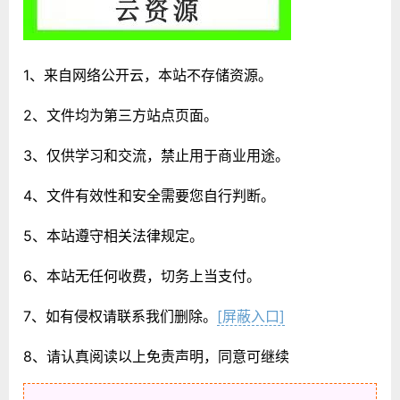
1、来自网络公开云，本站不存储资源。
2、文件均为第三方站点页面。
3、仅供学习和交流，禁止用于商业用途。
4、文件有效性和安全需要您自行判断。
5、本站遵守相关法律规定。
6、本站无任何收费，切务上当支付。
7、如有侵权请联系我们删除。
[屏蔽入口]
8、请认真阅读以上免责声明，同意可继续