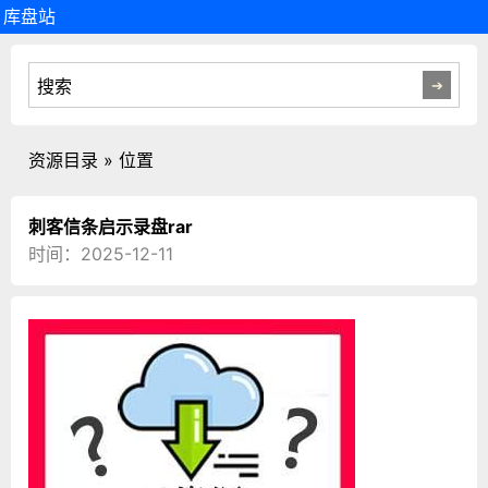
库盘站
资源目录 » 位置
刺客信条启示录盘rar
时间：2025-12-11