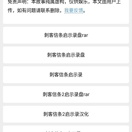
免责声明：本故事纯属虚构，仅供娱乐，本文由用户上
传，如有问题请联系删除，
我要反馈
。
刺客信条启示录盘rar
刺客信条启示录盘
刺客信条启示录
刺客信条2启示录盘rar
刺客信条2启示录汉化