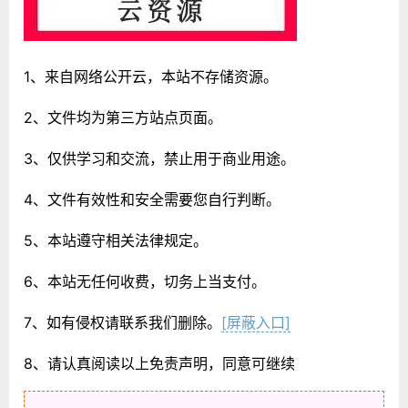
1、来自网络公开云，本站不存储资源。
2、文件均为第三方站点页面。
3、仅供学习和交流，禁止用于商业用途。
4、文件有效性和安全需要您自行判断。
5、本站遵守相关法律规定。
6、本站无任何收费，切务上当支付。
7、如有侵权请联系我们删除。
[屏蔽入口]
8、请认真阅读以上免责声明，同意可继续