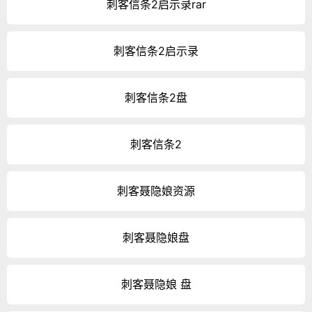
刺客信条2启示录rar
刺客信条2启示录
刺客信条2盘
刺客信条2
刺客聂隐娘资源
刺客聂隐娘盘
刺客聂隐娘 盘