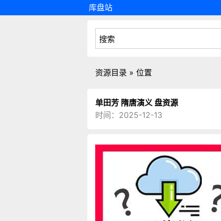
库盘站
资源目录 » 位置
单田芳 隋唐演义 盘资源
时间：2025-12-13