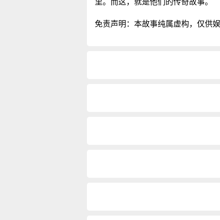
里。而这，就是他们的传奇故事。
免责声明：本故事纯属虚构，仅供