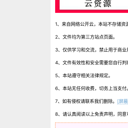
1、来自网络公开云，本站不存储资
2、文件均为第三方站点页面。
3、仅供学习和交流，禁止用于商业
4、文件有效性和安全需要您自行判
5、本站遵守相关法律规定。
6、本站无任何收费，切务上当支付
7、如有侵权请联系我们删除。
[屏蔽
8、请认真阅读以上免责声明，同意