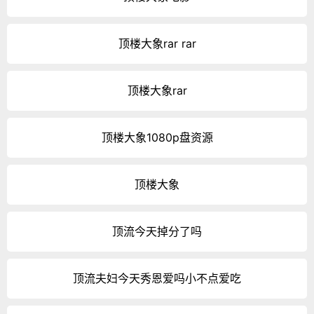
顶楼大象rar rar
顶楼大象rar
顶楼大象1080p盘资源
顶楼大象
顶流今天掉分了吗
顶流夫妇今天秀恩爱吗小不点爱吃