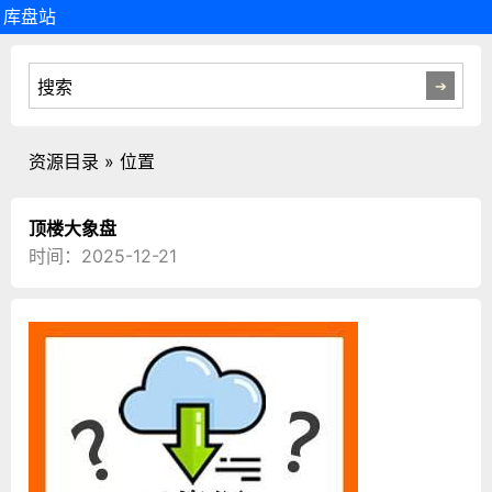
库盘站
资源目录 » 位置
顶楼大象盘
时间：2025-12-21