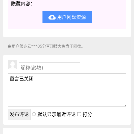
隐藏内容：
用户网盘资源

由用户伏亦云***05分享顶楼大象盘于网盘。
默认显示最近评论
打分