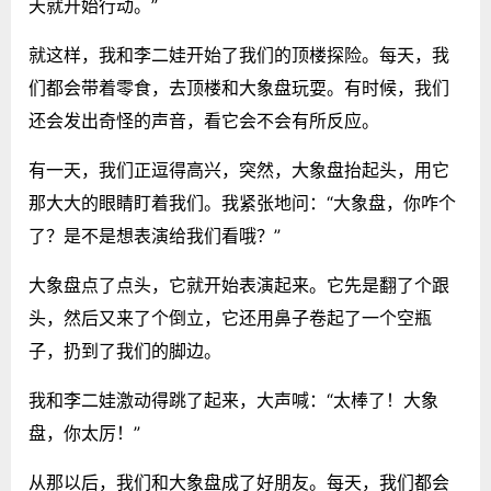
天就开始行动。”
就这样，我和李二娃开始了我们的顶楼探险。每天，我
们都会带着零食，去顶楼和大象盘玩耍。有时候，我们
还会发出奇怪的声音，看它会不会有所反应。
有一天，我们正逗得高兴，突然，大象盘抬起头，用它
那大大的眼睛盯着我们。我紧张地问：“大象盘，你咋个
了？是不是想表演给我们看哦？”
大象盘点了点头，它就开始表演起来。它先是翻了个跟
头，然后又来了个倒立，它还用鼻子卷起了一个空瓶
子，扔到了我们的脚边。
我和李二娃激动得跳了起来，大声喊：“太棒了！大象
盘，你太厉！”
从那以后，我们和大象盘成了好朋友。每天，我们都会