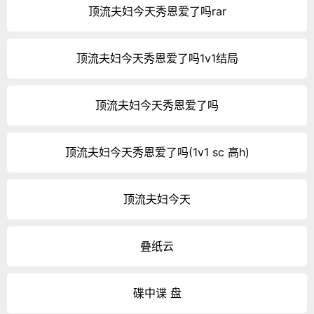
顶流夫妇今天秀恩爱了吗rar
顶流夫妇今天秀恩爱了吗1v1结局
顶流夫妇今天秀恩爱了吗
顶流夫妇今天秀恩爱了吗(1v1 sc 高h)
顶流夫妇今天
叠纸云
碟中谍 盘