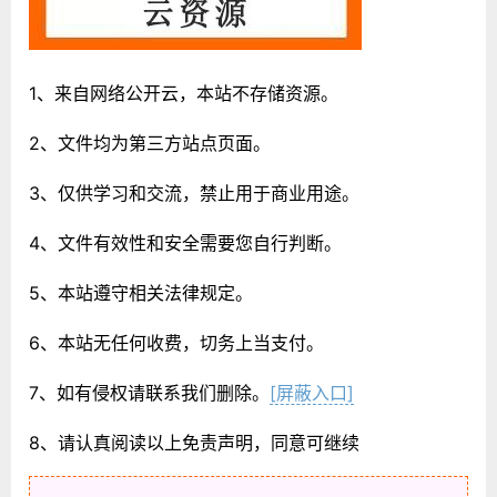
1、来自网络公开云，本站不存储资源。
2、文件均为第三方站点页面。
3、仅供学习和交流，禁止用于商业用途。
4、文件有效性和安全需要您自行判断。
5、本站遵守相关法律规定。
6、本站无任何收费，切务上当支付。
7、如有侵权请联系我们删除。
[屏蔽入口]
8、请认真阅读以上免责声明，同意可继续