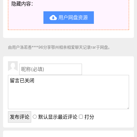
隐藏内容：
用户网盘资源

由用户洛若香***96分享鄂州相亲相爱聊天记录rar于网盘。
默认显示最近评论
打分