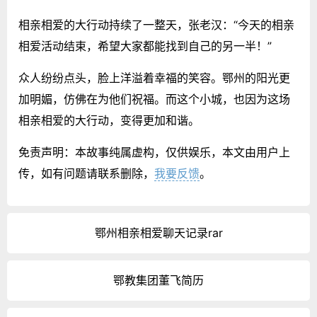
相亲相爱的大行动持续了一整天，张老汉：“今天的相亲
相爱活动结束，希望大家都能找到自己的另一半！”
众人纷纷点头，脸上洋溢着幸福的笑容。鄂州的阳光更
加明媚，仿佛在为他们祝福。而这个小城，也因为这场
相亲相爱的大行动，变得更加和谐。
免责声明：本故事纯属虚构，仅供娱乐，本文由用户上
传，如有问题请联系删除，
我要反馈
。
鄂州相亲相爱聊天记录rar
鄂教集团董飞简历