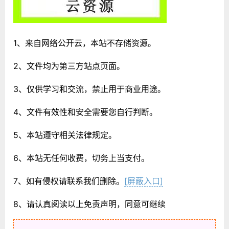
1、来自网络公开云，本站不存储资源。
2、文件均为第三方站点页面。
3、仅供学习和交流，禁止用于商业用途。
4、文件有效性和安全需要您自行判断。
5、本站遵守相关法律规定。
6、本站无任何收费，切务上当支付。
7、如有侵权请联系我们删除。
[屏蔽入口]
8、请认真阅读以上免责声明，同意可继续