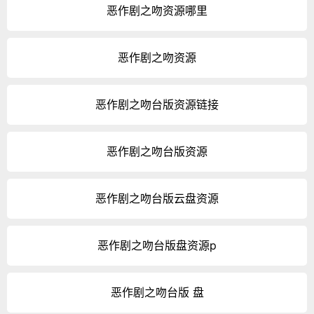
恶作剧之吻资源哪里
恶作剧之吻资源
恶作剧之吻台版资源链接
恶作剧之吻台版资源
恶作剧之吻台版云盘资源
恶作剧之吻台版盘资源p
恶作剧之吻台版 盘