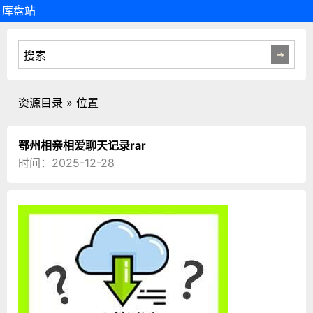
库盘站
资源目录 » 位置
鄂州相亲相爱聊天记录rar
时间：2025-12-28