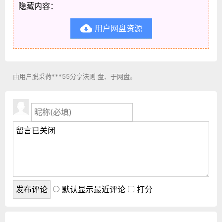
隐藏内容：
用户网盘资源

由用户脱采荷***55分享法则 盘、于网盘。
默认显示最近评论
打分