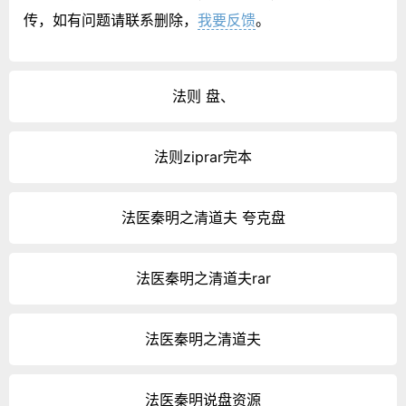
传，如有问题请联系删除，
我要反馈
。
法则 盘、
法则ziprar完本
法医秦明之清道夫 夸克盘
法医秦明之清道夫rar
法医秦明之清道夫
法医秦明说盘资源