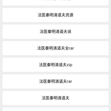
法医秦明清道夫资源
法医秦明清道夫说
法医秦明清道夫全rar
法医秦明清道夫zip
法医秦明清道夫rar
法医秦明清道夫