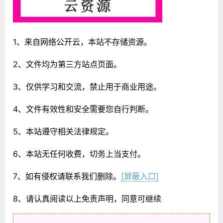
1、来自网络公开云，本站不存储资源。
2、文件均为第三方站点页面。
3、仅供学习和交流，禁止用于商业用途。
4、文件有效性和安全需要您自行判断。
5、本站遵守相关法律规定。
6、本站无任何收费，切务上当支付。
7、如有侵权请联系我们删除。
[屏蔽入口]
8、请认真阅读以上免责声明，同意可继续