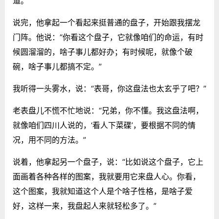
道。”
说完，他拿起一个看起来挺普通的盘子，开始跟我摆龙
门阵。他说：“你看这个盘子，它就像咱们的命运，有时
候圆溜溜的，啥子事儿都好办；有时候呢，就像个破
碗，啥子事儿都搞不定。”
我听得一头雾水，说：“表哥，你这盘法也太玄乎了吧？”
老表盘儿不慌不忙地说：“兄弟，你不懂。我这盘法啊，
就像咱们四川人说的，‘看人下菜碟’，要根据不同的情
况，用不同的方法。”
说着，他拿起另一个盘子，说：“比如说这个盘子，它上
面画着各种各样的图案，我就要用它来盘人心。你看，
这个图案，我就知道这个人是个啥子性格，是啥子爱
好，这样一来，我盘起人来就轻松多了。”