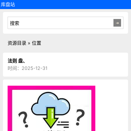
库盘站
资源目录 » 位置
法则 盘、
时间：2025-12-31