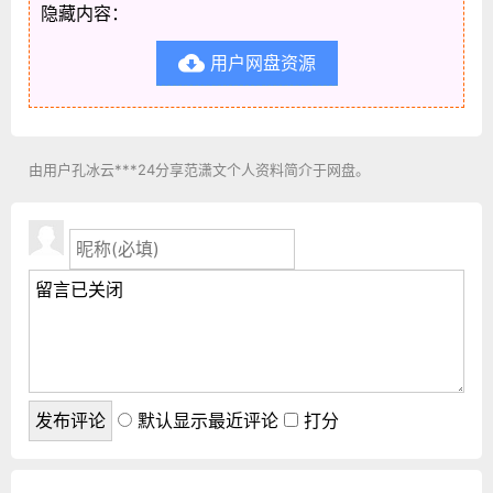
隐藏内容：
用户网盘资源

由用户孔冰云***24分享范潇文个人资料简介于网盘。
默认显示最近评论
打分