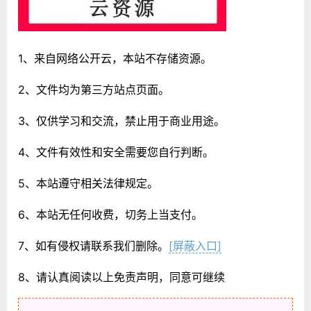
1、来自网络公开云，本站不存储资源。
2、文件均为第三方站点页面。
3、仅供学习和交流，禁止用于商业用途。
4、文件有效性和安全需要您自行判断。
5、本站遵守相关法律规定。
6、本站无任何收费，切务上当支付。
7、如有侵权请联系我们删除。
[屏蔽入口]
8、请认真阅读以上免责声明，同意可继续