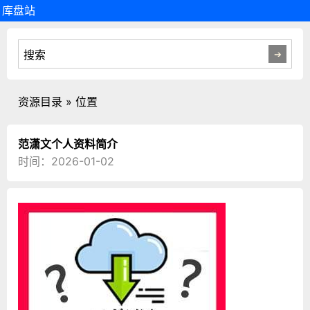
库盘站
资源目录 » 位置
范潇文个人资料简介
时间：2026-01-02