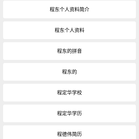
程东个人资料简介
程东个人资料
程东的拼音
程东的
程定华学校
程定华学历
程德伟简历