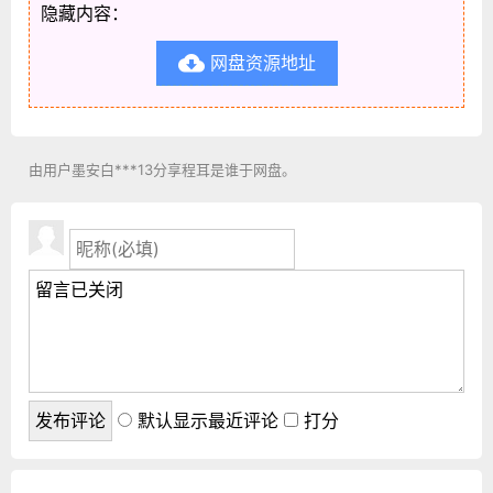
隐藏内容：
网盘资源地址

由用户墨安白***13分享程耳是谁于网盘。
默认显示最近评论
打分