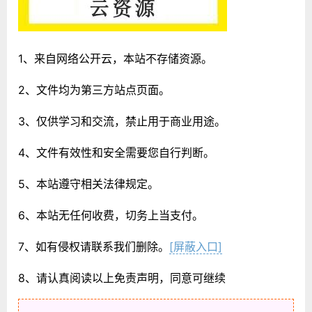
1、来自网络公开云，本站不存储资源。
2、文件均为第三方站点页面。
3、仅供学习和交流，禁止用于商业用途。
4、文件有效性和安全需要您自行判断。
5、本站遵守相关法律规定。
6、本站无任何收费，切务上当支付。
7、如有侵权请联系我们删除。
[屏蔽入口]
8、请认真阅读以上免责声明，同意可继续