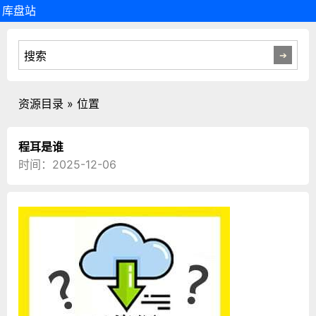
库盘站
资源目录 » 位置
程耳是谁
时间：2025-12-06