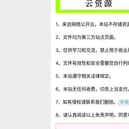
1、来自网络公开云，本站不存储资
2、文件均为第三方站点页面。
3、仅供学习和交流，禁止用于商业
4、文件有效性和安全需要您自行判
5、本站遵守相关法律规定。
6、本站无任何收费，切务上当支付
7、如有侵权请联系我们删除。
[屏蔽
8、请认真阅读以上免责声明，同意