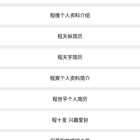
程维个人资料介绍
程天纵简历
程天宇简历
程爽个人资料简介
程世平个人简历
程十发 兴趣爱好