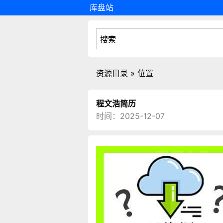
库盘站
资源目录 » 位置
程文浩简历
时间：2025-12-07