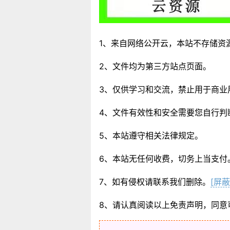
1、来自网络公开云，本站不存储资
2、文件均为第三方站点页面。
3、仅供学习和交流，禁止用于商业
4、文件有效性和安全需要您自行判
5、本站遵守相关法律规定。
6、本站无任何收费，切务上当支付
7、如有侵权请联系我们删除。
[屏蔽
8、请认真阅读以上免责声明，同意