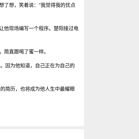
想了想，笑着说：“我觉得我的优点
，让他现场编写一个程序。楚阳接过电
啊，简直跟喝了蜜一样。
过。因为他知道，自己正在为自己的
他的简历，也将成为他人生中最耀眼