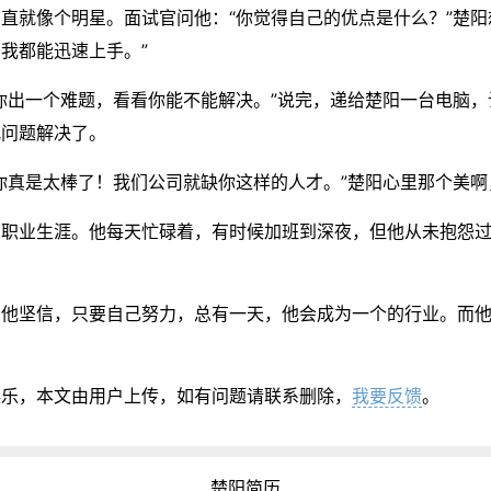
直就像个明星。面试官问他：“你觉得自己的优点是什么？”楚阳
我都能迅速上手。”
你出一个难题，看看你能不能解决。”说完，递给楚阳一台电脑
把问题解决了。
你真是太棒了！我们公司就缺你这样的人才。”楚阳心里那个美
的职业生涯。他每天忙碌着，有时候加班到深夜，但他从未抱怨
。他坚信，只要自己努力，总有一天，他会成为一个的行业。而
娱乐，本文由用户上传，如有问题请联系删除，
我要反馈
。
楚阳简历