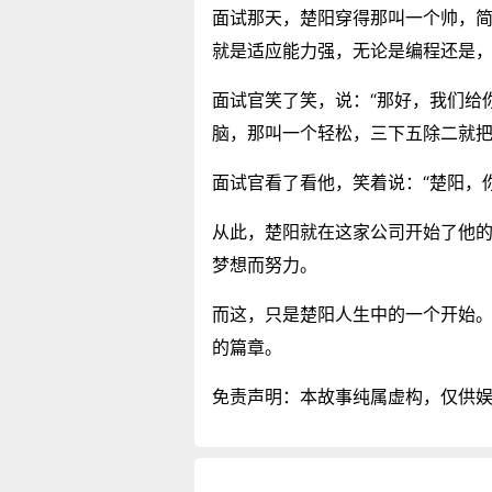
面试那天，楚阳穿得那叫一个帅，简
就是适应能力强，无论是编程还是，
面试官笑了笑，说：“那好，我们给
脑，那叫一个轻松，三下五除二就
面试官看了看他，笑着说：“楚阳，
从此，楚阳就在这家公司开始了他
梦想而努力。
而这，只是楚阳人生中的一个开始
的篇章。
免责声明：本故事纯属虚构，仅供