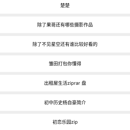
楚楚
除了果哥还有哪些摄影作品
除了不见星空还有谁比较好看的
雏田打包你懂得
出租屋生活ziprar 盘
初中历史杨自豪简介
初恋乐园zip