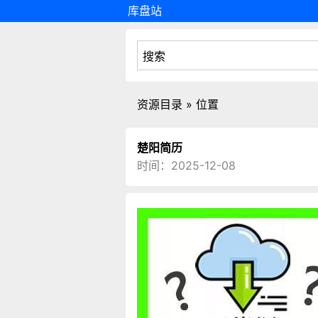
库盘站
资源目录 » 位置
楚阳简历
时间：2025-12-08