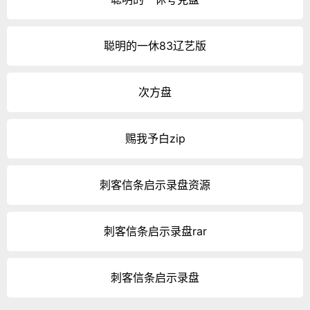
聪明的一休83辽艺版
次方盘
赐我予白zip
刺客信条启示录盘资源
刺客信条启示录盘rar
刺客信条启示录盘