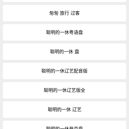
匆匆 旅行 过客
聪明的一休粤语盘
聪明的一休 盘
聪明的一休辽艺配音版
聪明的一休辽艺版全
聪明的一休 辽艺
聪明的一休夸克盘