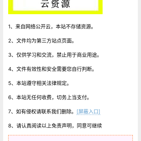
1、来自网络公开云，本站不存储资源。
2、文件均为第三方站点页面。
3、仅供学习和交流，禁止用于商业用途。
4、文件有效性和安全需要您自行判断。
5、本站遵守相关法律规定。
6、本站无任何收费，切务上当支付。
7、如有侵权请联系我们删除。
[屏蔽入口]
8、请认真阅读以上免责声明，同意可继续