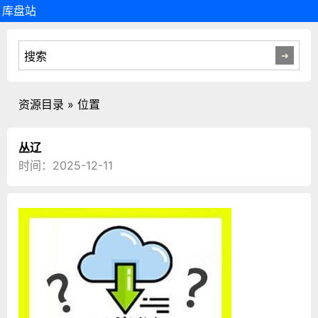
库盘站
资源目录 » 位置
丛辽
时间：2025-12-11