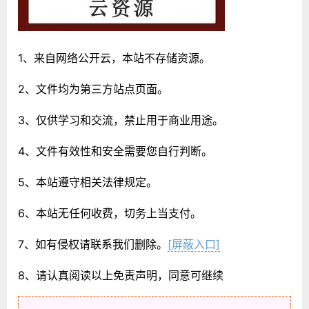
1、来自网络公开云，本站不存储资源。
2、文件均为第三方站点页面。
3、仅供学习和交流，禁止用于商业用途。
4、文件有效性和安全需要您自行判断。
5、本站遵守相关法律规定。
6、本站无任何收费，切务上当支付。
7、如有侵权请联系我们删除。
[屏蔽入口]
8、请认真阅读以上免责声明，同意可继续