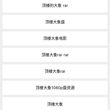
顶楼的大象 rar
顶楼大象盘
顶楼大象电影
顶楼大象rar rar
顶楼大象rar
顶楼大象1080p盘资源
顶楼大象