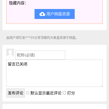
隐藏内容：
用户网盘资源

由用户郑忆安***55分享顶楼的大象盘资源于网盘。
默认显示最近评论
打分