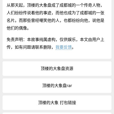
从那天起，顶楼的大象盘成了成都城的一个传奇人物，
人们纷纷传说着他的事迹，而他也成为了成都城的一张
名片。而那些曾经嘲笑他的人，也都纷纷向他，说他是
他们的偶像。
免责声明：本故事纯属虚构，仅供娱乐，本文由用户上
传，如有问题请联系删除，
我要反馈
。
顶楼的大象盘资源
顶楼的大象盘rar
顶楼的大象 打包链接