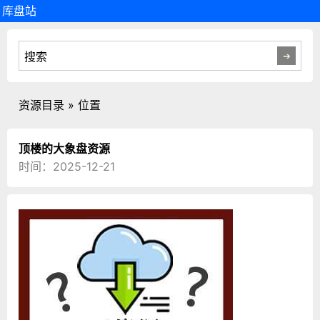
库盘站
资源目录 » 位置
顶楼的大象盘资源
时间：2025-12-21