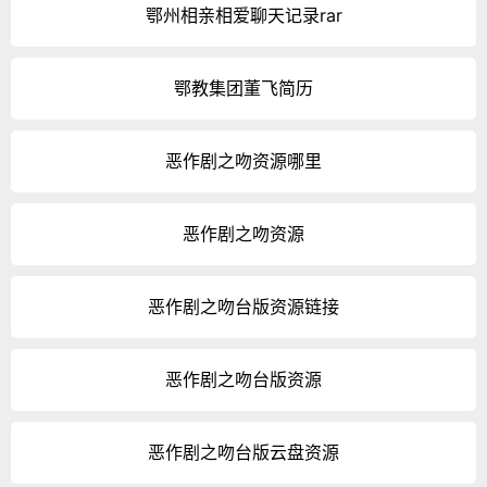
鄂州相亲相爱聊天记录rar
鄂教集团董飞简历
恶作剧之吻资源哪里
恶作剧之吻资源
恶作剧之吻台版资源链接
恶作剧之吻台版资源
恶作剧之吻台版云盘资源