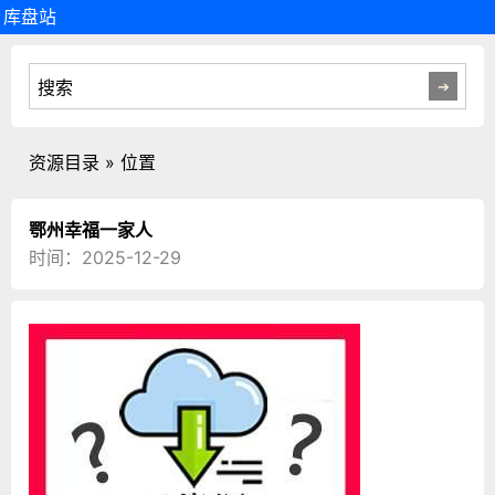
库盘站
资源目录 » 位置
鄂州幸福一家人
时间：2025-12-29