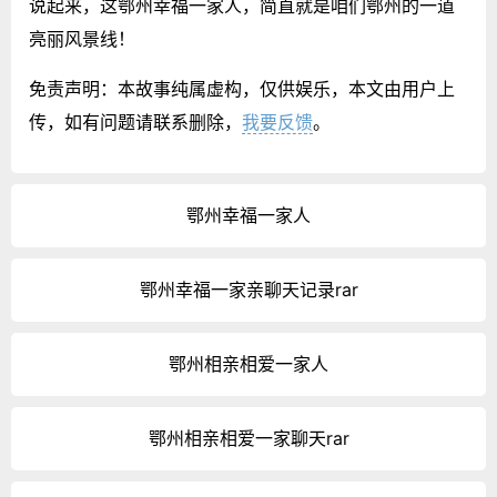
说起来，这鄂州幸福一家人，简直就是咱们鄂州的一道
亮丽风景线！
免责声明：本故事纯属虚构，仅供娱乐，本文由用户上
传，如有问题请联系删除，
我要反馈
。
鄂州幸福一家人
鄂州幸福一家亲聊天记录rar
鄂州相亲相爱一家人
鄂州相亲相爱一家聊天rar