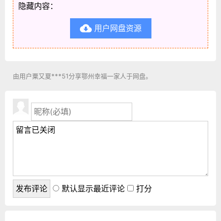
隐藏内容：
用户网盘资源

由用户粟又夏***51分享鄂州幸福一家人于网盘。
默认显示最近评论
打分