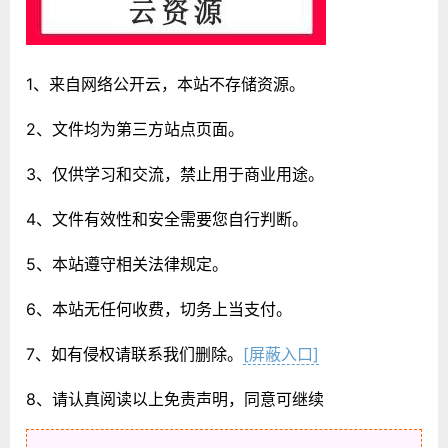
1、来自网络公开云，本站不存储资源。
2、文件均为第三方站点页面。
3、仅供学习和交流，禁止用于商业用途。
4、文件有效性和安全需要您自行判断。
5、本站遵守相关法律规定。
6、本站无任何收费，切务上当支付。
7、如有侵权请联系我们删除。
[屏蔽入口]
8、请认真阅读以上免责声明，同意可继续