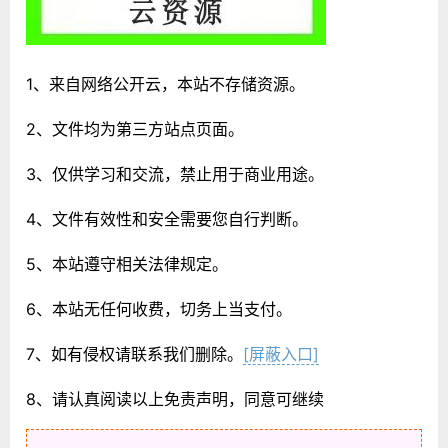
1、来自网络公开云，本站不存储资源。
2、文件均为第三方站点页面。
3、仅供学习和交流，禁止用于商业用途。
4、文件有效性和安全需要您自行判断。
5、本站遵守相关法律规定。
6、本站无任何收费，切务上当支付。
7、如有侵权请联系我们删除。
[屏蔽入口]
8、请认真阅读以上免责声明，同意可继续