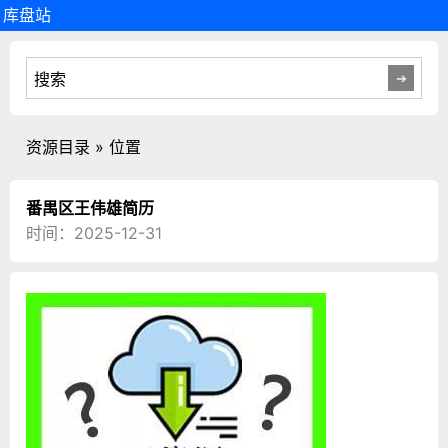
库盘站
资源目录 » 位置
番禺区王伟雄简历
时间：2025-12-31