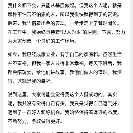
我什么都不会，只能从基层做起。但我这个人呢，就是
那种不怕苦不怕累的人，所以我很快就得到了的赏识。
后来，我凭借着出色的表现，一步步走上了管理岗位。
在工作中，我始终秉持着“以人为本”的原则，下属，努力
为大家创造一个良好的工作环境。
如今，我已经成家立业，有了自己的家庭和。虽然生活
并不富裕，但我一家人过得非常幸福。每天下班后，我
都会陪玩耍，给他们讲故事，教他们做人的道理。我觉
得，这就是我的幸福。
说到这里，大家可能会觉得我这个人挺成功的。其实
呢，我并没有觉得自己有多，我只是觉得自己运气好，
遇到了一群好人和好机会。我始终保持着谦逊的态度，
不断努力，争取做得更好。