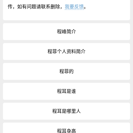
传，如有问题请联系删除，
我要反馈
。
程峰简介
程菲个人资料简介
程菲的
程耳是谁
程耳是哪里人
程耳身高