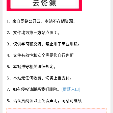
1、来自网络公开云，本站不存储资源。
2、文件均为第三方站点页面。
3、仅供学习和交流，禁止用于商业用途。
4、文件有效性和安全需要您自行判断。
5、本站遵守相关法律规定。
6、本站无任何收费，切务上当支付。
7、如有侵权请联系我们删除。
[屏蔽入口]
8、请认真阅读以上免责声明，同意可继续