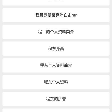
程耳罗曼蒂克消亡史rar
程耳的个人资料简介
程东身高
程东个人资料简介
程东个人资料
程东的拼音