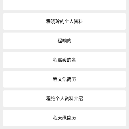
程晓玲的个人资料
程响的
程熙媛的名
程文浩简历
程维个人资料介绍
程天纵简历