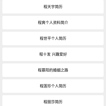
程天宇简历
程爽个人资料简介
程世平个人简历
程十发 兴趣爱好
程慕阳的婚姻之路
程莲珍个人简历
程丽莎简历