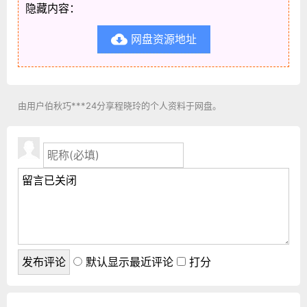
隐藏内容：
网盘资源地址

由用户伯秋巧***24分享程晓玲的个人资料于网盘。
默认显示最近评论
打分