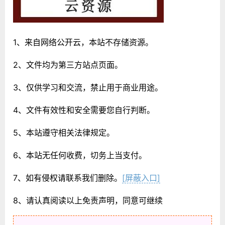
1、来自网络公开云，本站不存储资源。
2、文件均为第三方站点页面。
3、仅供学习和交流，禁止用于商业用途。
4、文件有效性和安全需要您自行判断。
5、本站遵守相关法律规定。
6、本站无任何收费，切务上当支付。
7、如有侵权请联系我们删除。
[屏蔽入口]
8、请认真阅读以上免责声明，同意可继续