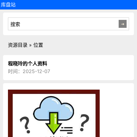
库盘站
资源目录 » 位置
程晓玲的个人资料
时间：2025-12-07