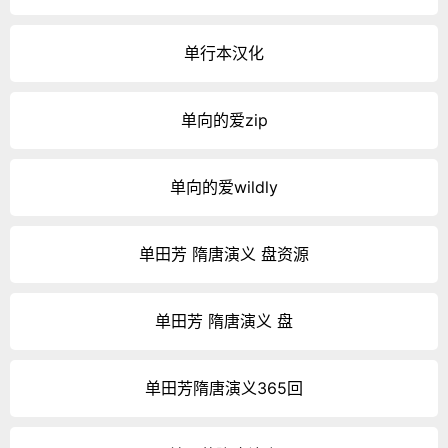
单行本汉化
单向的爱zip
单向的爱wildly
单田芳 隋唐演义 盘资源
单田芳 隋唐演义 盘
单田芳隋唐演义365回