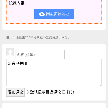
隐藏内容：
网盘资源地址

由用户殷觅山***41分享胆小鬼盘资源于网盘。
默认显示最近评论
打分