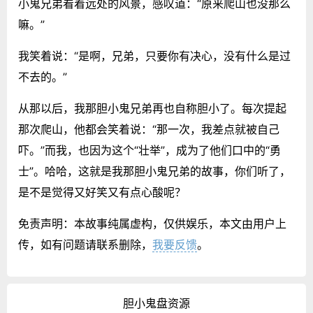
小鬼兄弟看着远处的风景，感叹道：“原来爬山也没那么
嘛。”
我笑着说：“是啊，兄弟，只要你有决心，没有什么是过
不去的。”
从那以后，我那胆小鬼兄弟再也自称胆小了。每次提起
那次爬山，他都会笑着说：“那一次，我差点就被自己
吓。”而我，也因为这个“壮举”，成为了他们口中的“勇
士”。哈哈，这就是我那胆小鬼兄弟的故事，你们听了，
是不是觉得又好笑又有点心酸呢？
免责声明：本故事纯属虚构，仅供娱乐，本文由用户上
传，如有问题请联系删除，
我要反馈
。
胆小鬼盘资源