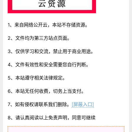
1、来自网络公开云，本站不存储资源。
2、文件均为第三方站点页面。
3、仅供学习和交流，禁止用于商业用途。
4、文件有效性和安全需要您自行判断。
5、本站遵守相关法律规定。
6、本站无任何收费，切务上当支付。
7、如有侵权请联系我们删除。
[屏蔽入口]
8、请认真阅读以上免责声明，同意可继续