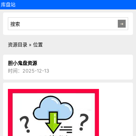
库盘站
资源目录 » 位置
胆小鬼盘资源
时间：2025-12-13