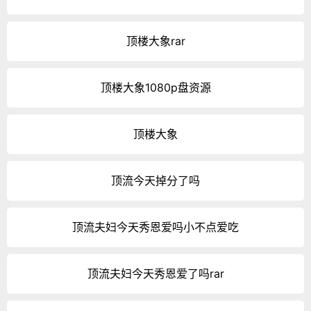
顶楼大象rar
顶楼大象1080p盘资源
顶楼大象
顶流今天掉分了吗
顶流夫妇今天秀恩爱吗小不点爱吃
顶流夫妇今天秀恩爱了吗rar