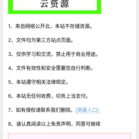
1、来自网络公开云，本站不存储资源。
2、文件均为第三方站点页面。
3、仅供学习和交流，禁止用于商业用途。
4、文件有效性和安全需要您自行判断。
5、本站遵守相关法律规定。
6、本站无任何收费，切务上当支付。
7、如有侵权请联系我们删除。
[屏蔽入口]
8、请认真阅读以上免责声明，同意可继续