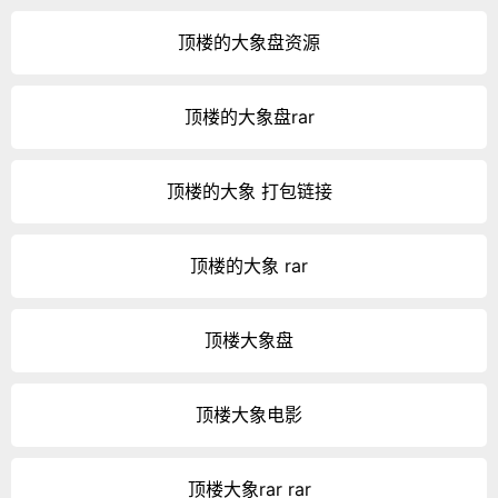
顶楼的大象盘资源
顶楼的大象盘rar
顶楼的大象 打包链接
顶楼的大象 rar
顶楼大象盘
顶楼大象电影
顶楼大象rar rar