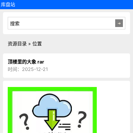
库盘站
资源目录 » 位置
顶楼里的大象 rar
时间：2025-12-21