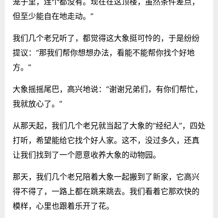
笼子里，连个都没有。现在在这顶楼，虽然条件差点，
但至少能自在地走动。”
我们几个老兄听了，都觉得这大象挺可怜的，于是纷纷
提议：“那我们帮你想想办法，看能不能帮你找个好地
方。”
大象摇摇尾巴，高兴地说：“谢谢兄弟们，有你们帮忙，
我就放心了。”
从那天起，我们几个老兄就当起了大象的“经纪人”，四处
打听，希望能给它找个好人家。这不，没过多久，还真
让我们找到了一个愿意收养大象的动物园。
那天，我们几个老兄陪着大象一起搬到了新家，它高兴
得不得了，一路上都在跳来跳去。我们看着它那欢快的
模样，心里也跟着乐开了花。