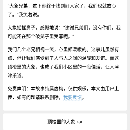
“大象兄弟，这下你终于找到好人家了，我们也就放心
了。”我笑着说。
大象摇摇鼻子，感慨地说：“谢谢兄弟们，没有你们，我
可能还在那个破笼子里受罪呢。”
我们几个老兄相视一笑，心里都暖暖的。这事儿虽然有
点，但让我们感受到了人与人之间的温暖和友谊。而这
顶楼里的大象，也成了我们小区里的一段佳话，让人津
津乐道。
免责声明：本故事纯属虚构，仅供娱乐，本文由用户上
传，如有问题请联系删除，
我要反馈
。
顶楼里的大象 rar