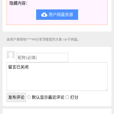
隐藏内容：
用户网盘资源

由用户袭翠柏***44分享顶楼里的大象 rar于网盘。
默认显示最近评论
打分