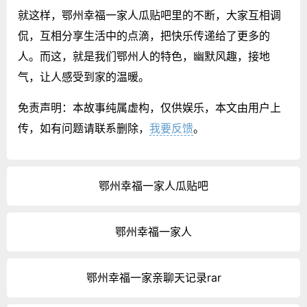
就这样，鄂州幸福一家人瓜贴吧里的不断，大家互相调
侃，互相分享生活中的点滴，把快乐传递给了更多的
人。而这，就是我们鄂州人的特色，幽默风趣，接地
气，让人感受到家的温暖。
免责声明：本故事纯属虚构，仅供娱乐，本文由用户上
传，如有问题请联系删除，
我要反馈
。
鄂州幸福一家人瓜贴吧
鄂州幸福一家人
鄂州幸福一家亲聊天记录rar