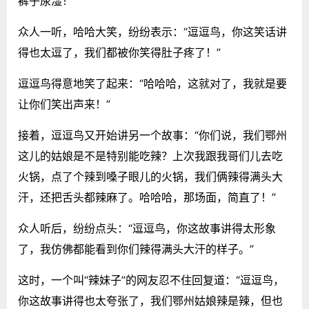
裤子尿湿！”
众人一听，哈哈大笑，纷纷表示：“逗逗鸟，你这笑话讲
得也太逗了，我们都被你笑得肚子疼了！”
逗逗鸟得意地笑了起来：“哈哈哈，这就对了，我就是要
让你们笑出声来！”
接着，逗逗鸟又开始讲另一个故事：“你们说，我们鄂州
这儿的姑娘是不是特别能吃辣？上次我跟我哥们儿去吃
火锅，点了个辣到嗓子眼儿的火锅，我们俩辣得满头大
汗，还把舌头都辣麻了。哈哈哈，那场面，简直了！”
众人听后，纷纷点头：“逗逗鸟，你这故事讲得太形象
了，我仿佛都能看到你们辣得满头大汗的样子。”
这时，一个叫“辣妹子”的网友忍不住回复道：“逗逗鸟，
你这故事讲得也太夸张了，我们鄂州姑娘辣是辣，但也