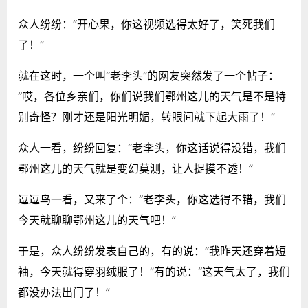
众人纷纷：“开心果，你这视频选得太好了，笑死我们
了！”
就在这时，一个叫“老李头”的网友突然发了一个帖子：
“哎，各位乡亲们，你们说我们鄂州这儿的天气是不是特
别奇怪？刚才还是阳光明媚，转眼间就下起大雨了！”
众人一看，纷纷回复：“老李头，你这话说得没错，我们
鄂州这儿的天气就是变幻莫测，让人捉摸不透！”
逗逗鸟一看，又来了个：“老李头，你这选得不错，我们
今天就聊聊鄂州这儿的天气吧！”
于是，众人纷纷发表自己的，有的说：“我昨天还穿着短
袖，今天就得穿羽绒服了！”有的说：“这天气太了，我们
都没办法出门了！”