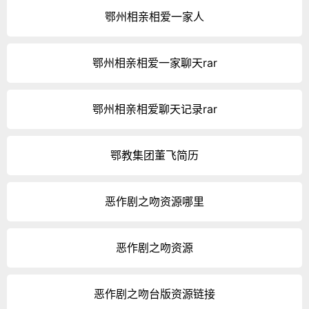
鄂州相亲相爱一家人
鄂州相亲相爱一家聊天rar
鄂州相亲相爱聊天记录rar
鄂教集团董飞简历
恶作剧之吻资源哪里
恶作剧之吻资源
恶作剧之吻台版资源链接