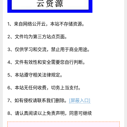
1、来自网络公开云，本站不存储资源。
2、文件均为第三方站点页面。
3、仅供学习和交流，禁止用于商业用途。
4、文件有效性和安全需要您自行判断。
5、本站遵守相关法律规定。
6、本站无任何收费，切务上当支付。
7、如有侵权请联系我们删除。
[屏蔽入口]
8、请认真阅读以上免责声明，同意可继续