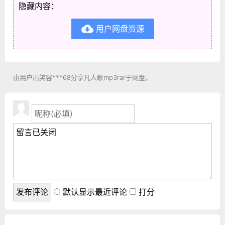
隐藏内容：
用户网盘资源

由用户出笑容***68分享凡人歌mp3rar于网盘。
默认显示最近评论
打分