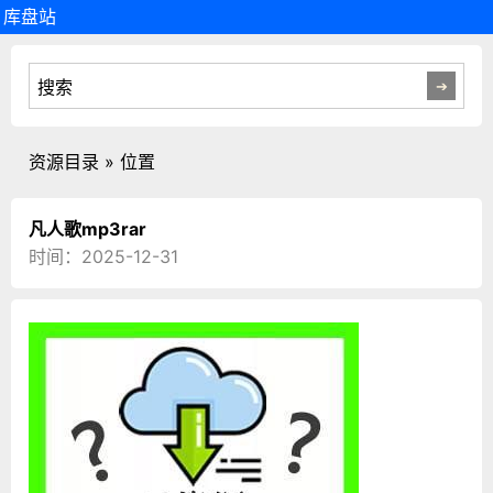
库盘站
资源目录 » 位置
凡人歌mp3rar
时间：2025-12-31