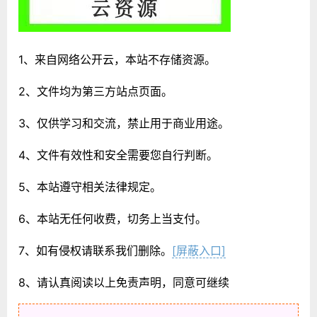
1、来自网络公开云，本站不存储资源。
2、文件均为第三方站点页面。
3、仅供学习和交流，禁止用于商业用途。
4、文件有效性和安全需要您自行判断。
5、本站遵守相关法律规定。
6、本站无任何收费，切务上当支付。
7、如有侵权请联系我们删除。
[屏蔽入口]
8、请认真阅读以上免责声明，同意可继续