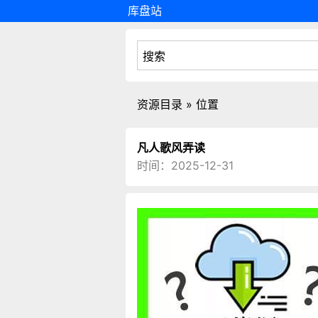
库盘站
资源目录 » 位置
凡人歌风弄读
时间：2025-12-31