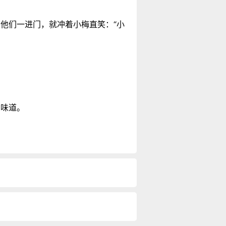
他们一进门，就冲着小梅直笑：“小
的味道。