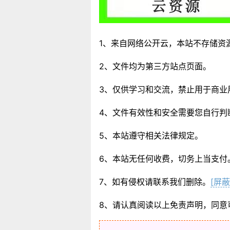
1、来自网络公开云，本站不存储资
2、文件均为第三方站点页面。
3、仅供学习和交流，禁止用于商业
4、文件有效性和安全需要您自行判
5、本站遵守相关法律规定。
6、本站无任何收费，切务上当支付
7、如有侵权请联系我们删除。
[屏蔽
8、请认真阅读以上免责声明，同意