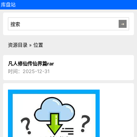
库盘站
资源目录 » 位置
凡人修仙传仙界篇rar
时间：2025-12-31