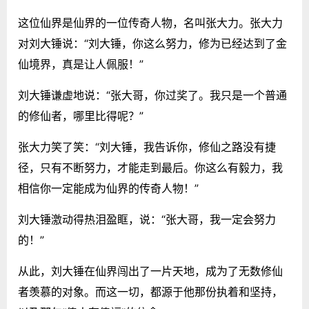
这位仙界是仙界的一位传奇人物，名叫张大力。张大力
对刘大锤说：“刘大锤，你这么努力，修为已经达到了金
仙境界，真是让人佩服！”
刘大锤谦虚地说：“张大哥，你过奖了。我只是一个普通
的修仙者，哪里比得呢？”
张大力笑了笑：“刘大锤，我告诉你，修仙之路没有捷
径，只有不断努力，才能走到最后。你这么有毅力，我
相信你一定能成为仙界的传奇人物！”
刘大锤激动得热泪盈眶，说：“张大哥，我一定会努力
的！”
从此，刘大锤在仙界闯出了一片天地，成为了无数修仙
者羡慕的对象。而这一切，都源于他那份执着和坚持，