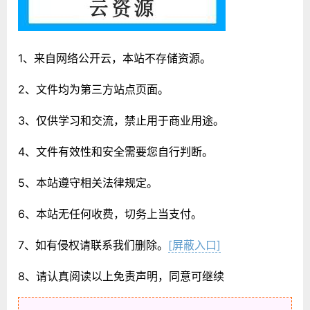
1、来自网络公开云，本站不存储资源。
2、文件均为第三方站点页面。
3、仅供学习和交流，禁止用于商业用途。
4、文件有效性和安全需要您自行判断。
5、本站遵守相关法律规定。
6、本站无任何收费，切务上当支付。
7、如有侵权请联系我们删除。
[屏蔽入口]
8、请认真阅读以上免责声明，同意可继续