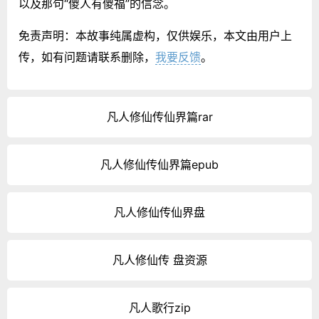
以及那句“傻人有傻福”的信念。
免责声明：本故事纯属虚构，仅供娱乐，本文由用户上
传，如有问题请联系删除，
我要反馈
。
凡人修仙传仙界篇rar
凡人修仙传仙界篇epub
凡人修仙传仙界盘
凡人修仙传 盘资源
凡人歌行zip